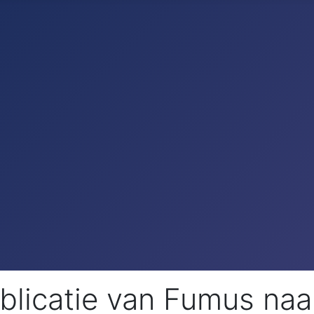
ublicatie van Fumus na