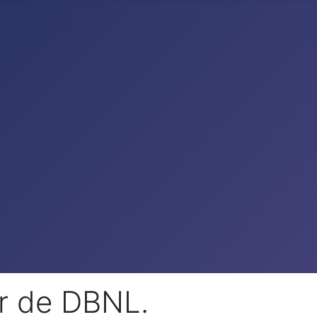
ar de DBNL.