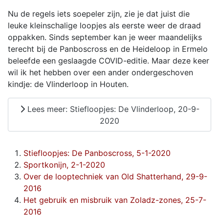
Nu de regels iets soepeler zijn, zie je dat juist die
leuke kleinschalige loopjes als eerste weer de draad
oppakken. Sinds september kan je weer maandelijks
terecht bij de Panboscross en de Heideloop in Ermelo
beleefde een geslaagde COVID-editie. Maar deze keer
wil ik het hebben over een ander ondergeschoven
kindje: de Vlinderloop in Houten.
Lees meer: Stiefloopjes: De Vlinderloop, 20-9-
2020
Stiefloopjes: De Panboscross, 5-1-2020
Sportkonijn, 2-1-2020
Over de looptechniek van Old Shatterhand, 29-9-
2016
Het gebruik en misbruik van Zoladz-zones, 25-7-
2016