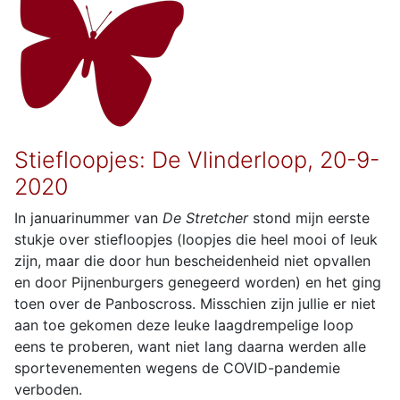
Stiefloopjes: De Vlinderloop, 20-9-
2020
In januarinummer van
De Stretcher
stond mijn eerste
stukje over stiefloopjes (loopjes die heel mooi of leuk
zijn, maar die door hun bescheidenheid niet opvallen
en door Pijnenburgers genegeerd worden) en het ging
toen over de Panboscross. Misschien zijn jullie er niet
aan toe gekomen deze leuke laagdrempelige loop
eens te proberen, want niet lang daarna werden alle
sportevenementen wegens de COVID-pandemie
verboden.