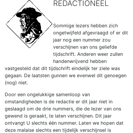
REDACTIONEEL
Sommige lezers hebben zich
ongetwijfeld afgevraagd of er dit
jaar nog een nummer zou
verschijnen van ons geliefde
tijdschrift. Anderen weer zullen
handenwrijvend hebben
vastgesteld dat dit tijdschrift eindelijk ter ziele was
gegaan. De laatsten gunnen we evenwel dit genoegen
(nog) niet.
Door een ongelukkige samenloop van
omstandigheden is de redactie er dit jaar niet in
geslaagd om de drie nummers, die de lezer van ons
gewend is geraakt, te laten verschijnen. Dit jaar
ontvangt U slechts één nummer. Laten we hopen dat
deze malaise slechts een tijdelijk verschijnsel is